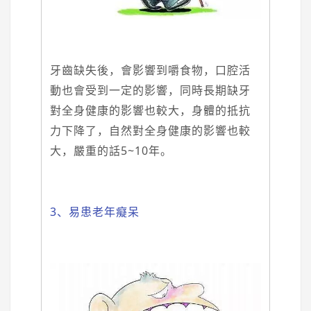
牙齒缺失後，會影響到嚼食物，口腔活
動也會受到一定的影響，同時長期缺牙
對全身健康的影響也較大，身體的抵抗
力下降了，自然對全身健康的影響也較
大，嚴重的話5~10年。
3、易患老年癡呆