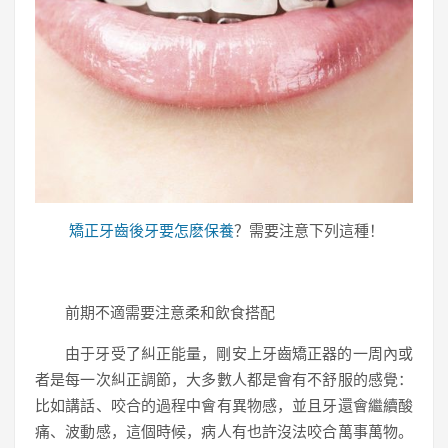
矯正牙齒後牙要怎麽保養
？需要注意下列這種！
前期不適需要注意柔和飲食搭配
由于牙受了糾正能量，剛安上牙齒矯正器的一周內或
者是每一次糾正調節，大多數人都是會有不舒服的感覺：
比如講話、咬合的過程中會有異物感，並且牙還會繼續酸
痛、波動感，這個時候，病人有也許沒法咬合萬事萬物。