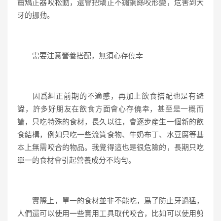
齒矯正器咬松動，還會把矯正不鏽鋼絲咬形變，危害到大
牙的挪動。
需要注意營養搭配，無須心存僥幸
因爲糾正前期的不適感，再加上飲食搭配也是有避
諱，許多好朋友在飲食方面會心存僥幸，甚至是一概而
論，只吃特殊的食材，長久以往，會逐步産生一個新的飲
食結構，例如只吃一些流質食物、牛奶布丁、水豆腐等基
本上無需咬合的物品。我覺得這也是很危險的，長期只吃
單一的食材會引起營養成分不均勻。
實際上，單一的食材並非不能吃，爲了防止牙過猛，
人們還可以使用一些實用工具取代咬合，比如可以使用剪