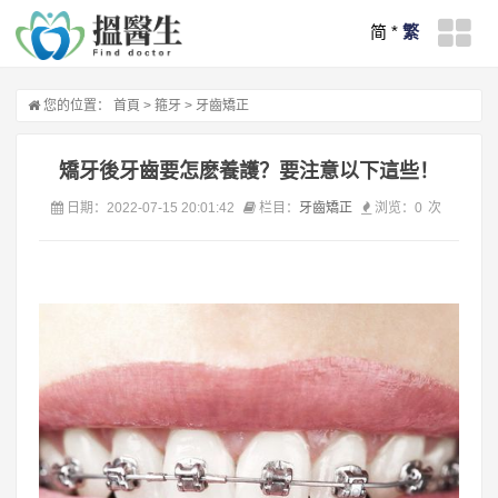
简
*
繁
您的位置：
首頁
>
箍牙
>
牙齒矯正
矯牙後牙齒要怎麽養護？要注意以下這些！
日期：2022-07-15 20:01:42
栏目：
牙齒矯正
浏览：
0
次