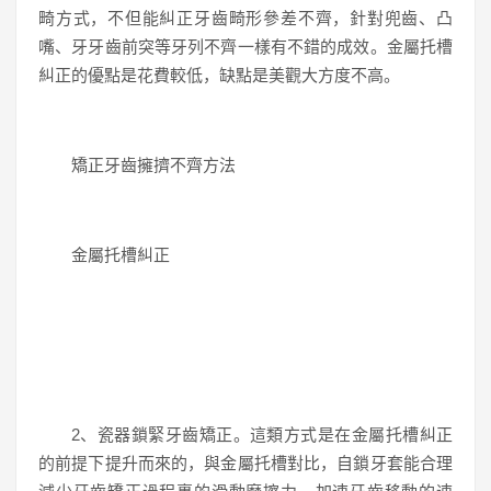
畸方式，不但能糾正牙齒畸形參差不齊，針對兜齒、凸
嘴、牙牙齒前突等牙列不齊一樣有不錯的成效。金屬托槽
糾正的優點是花費較低，缺點是美觀大方度不高。
矯正牙齒擁擠不齊方法
金屬托槽糾正
2、瓷器鎖緊牙齒矯正。這類方式是在金屬托槽糾正
的前提下提升而來的，與金屬托槽對比，自鎖牙套能合理