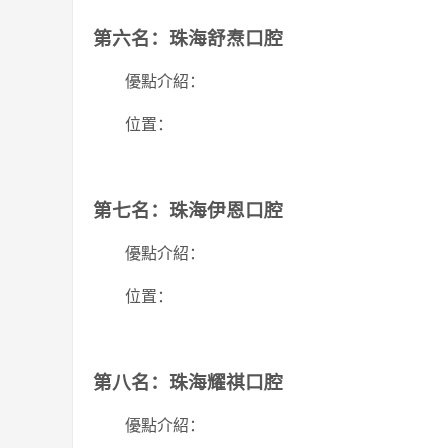
第六名：珠海舒焘口腔
優點介紹：
位置：
第七名：珠海伊恩口腔
優點介紹：
位置：
第八名：珠海耀祺口腔
優點介紹：