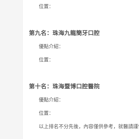
位置：
第九名：珠海九龍簡牙口腔
優點介紹：
位置：
第十名：珠海暨博口腔醫院
優點介紹：
位置：
以上排名不分先後，內容僅供參考，就醫請謹