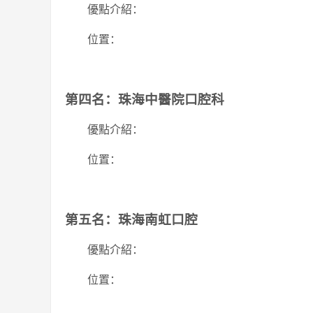
優點介紹：
位置：
第四名：珠海中醫院口腔科
優點介紹：
位置：
第五名：珠海南虹口腔
優點介紹：
位置：